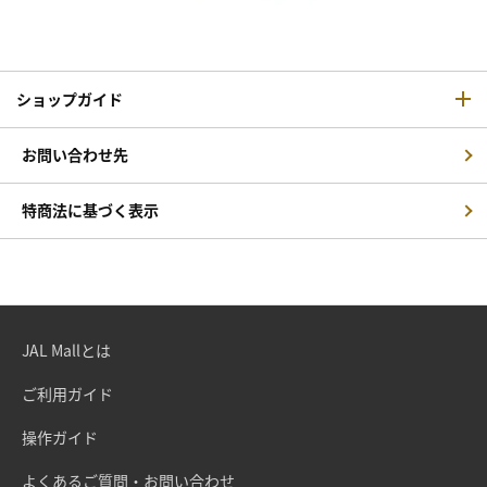
ショップガイド
お問い合わせ先
特商法に基づく表示
JAL Mallとは
ご利用ガイド
操作ガイド
よくあるご質問・お問い合わせ