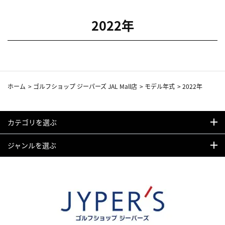
2022年
ホーム
>
ゴルフショップ ジーパーズ JAL Mall店
>
モデル年式
>
2022年
カテゴリを選ぶ
ジャンルを選ぶ