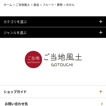
ホーム
>
ご当地風土
>
食品
>
フルーツ・果物
>
みかん
カテゴリを選ぶ
ジャンルを選ぶ
ショップガイド
お問い合わせ先