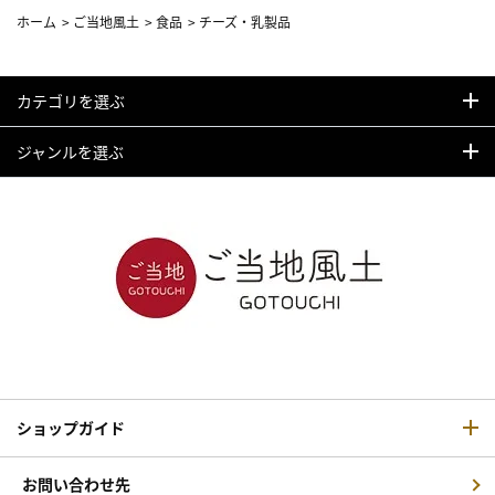
ホーム
>
ご当地風土
>
食品
>
チーズ・乳製品
カテゴリを選ぶ
ジャンルを選ぶ
ショップガイド
お問い合わせ先