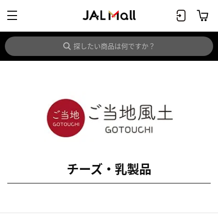
チーズ・乳製品