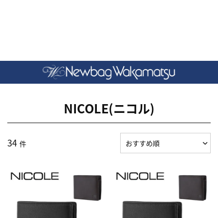
NICOLE(ニコル)
34
件