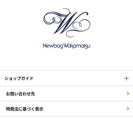
ショップガイド
お問い合わせ先
特商法に基づく表示