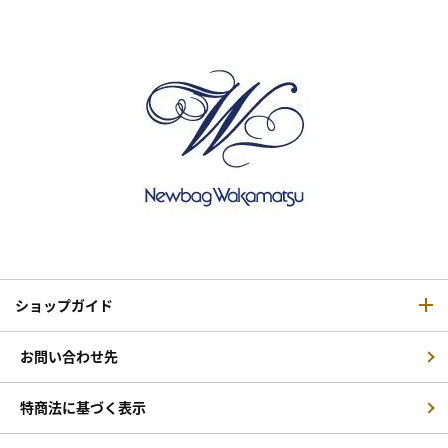
ショップガイド
お問い合わせ先
特商法に基づく表示