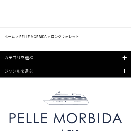
ホーム
>
PELLE MORBIDA
>
ロングウォレット
カテゴリを選ぶ
ジャンルを選ぶ