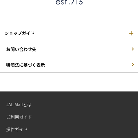
ショップガイド
お問い合わせ先
特商法に基づく表示
JAL Mallとは
ご利用ガイド
操作ガイド