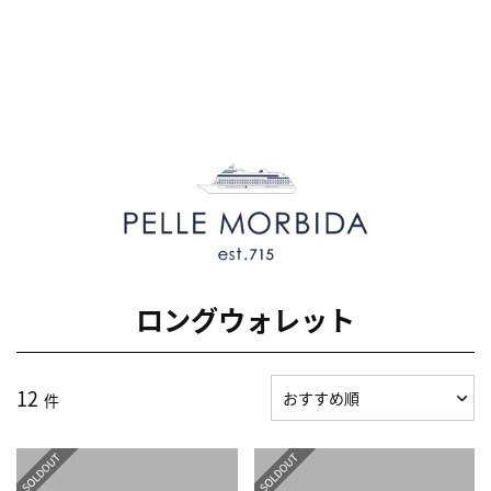
ロングウォレット
12
件