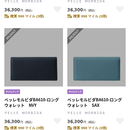
ＰＥＬＬＥ ＭＯＲＢＩＤＡ
ＰＥＬＬＥ ＭＯＲＢＩＤＡ
36,300
36,300
円
（税込）
円
（税込）
積算 990 マイル (3倍)
積算 990 マイル (3倍)
ペッレモルビダBA610-ロング
ペッレモルビダBA610-ロング
ウォレット NVY
ウォレット SAX
ＰＥＬＬＥ ＭＯＲＢＩＤＡ
ＰＥＬＬＥ ＭＯＲＢＩＤＡ
36,300
36,300
円
（税込）
円
（税込）
積算 990 マイル (3倍)
積算 990 マイル (3倍)