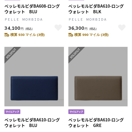
ペッレモルビダBA608-ロング
ペッレモルビダBA610-ロング
ウォレット BLU
ウォレット BLK
ＰＥＬＬＥ ＭＯＲＢＩＤＡ
ＰＥＬＬＥ ＭＯＲＢＩＤＡ
34,100
36,300
円
（税込）
円
（税込）
積算 930 マイル (3倍)
積算 990 マイル (3倍)
ペッレモルビダBA610-ロング
ペッレモルビダBA610-ロング
ウォレット BLU
ウォレット GRE