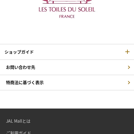
ショップガイド
お問い合わせ先
特商法に基づく表示
JAL Mallとは
ご利用ガイド