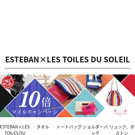
ESTEBAN×LES TOILES DU SOLEIL
ESTEBAN×LES
タオル
トートバッグ
ショルダーバ
リュック、ボ
TOILES DU
ッグ
ストン