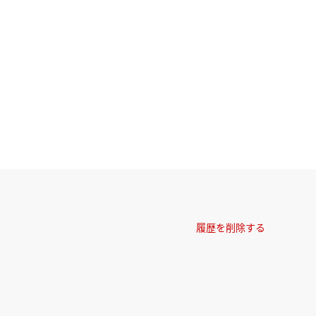
履歴を削除する