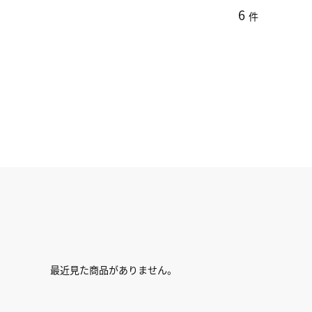
6
件
最近見た商品がありません。