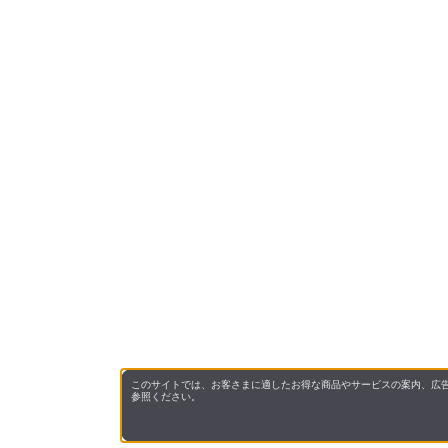
このサイトでは、お客さまに適したお得な商品やサービスの案内、広告
参照ください。