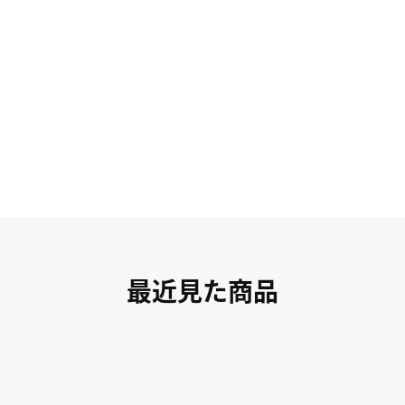
最近見た商品