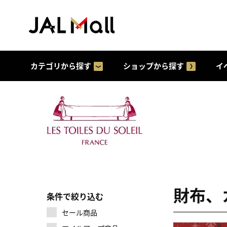
カテゴリから探す
ショップから探す
イ
財布、
条件で絞り込む
セール商品