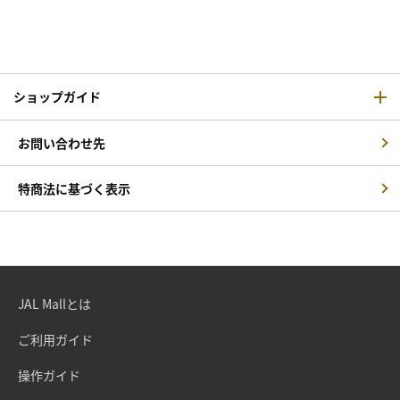
ショップガイド
お問い合わせ先
特商法に基づく表示
JAL Mallとは
ご利用ガイド
操作ガイド