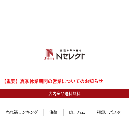
【重要】夏季休業期間の営業についてのお知らせ
店内全品送料無料
売れ筋ランキング
海鮮
肉、ハム
麺類、パスタ