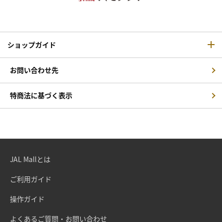
ショップガイド
お問い合わせ先
特商法に基づく表示
JAL Mallとは
ご利用ガイド
操作ガイド
よくあるご質問・お問い合わせ