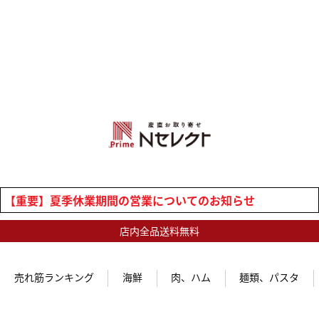
【重要】夏季休業期間の営業についてのお知らせ
店内全品送料無料
売れ筋ランキング
海鮮
肉、ハム
麺類、パスタ