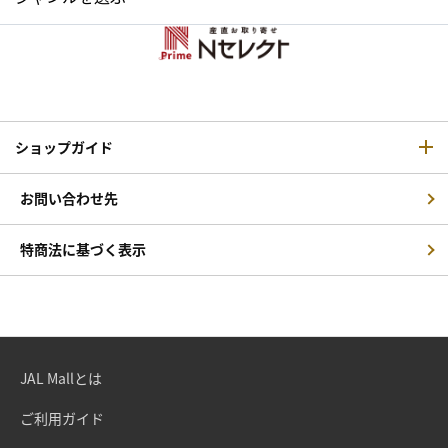
ショップガイド
お問い合わせ先
特商法に基づく表示
JAL Mallとは
ご利用ガイド