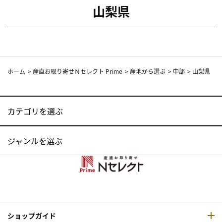
山梨県
ホーム
>
産直お取り寄せＮセレクト Prime
>
産地から選ぶ
>
中部
>
山梨県
カテゴリを選ぶ
ジャンルを選ぶ
ショップガイド