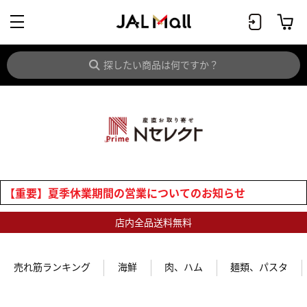
【重要】夏季休業期間の営業についてのお知らせ
店内全品送料無料
売れ筋ランキング
海鮮
肉、ハム
麺類、パスタ