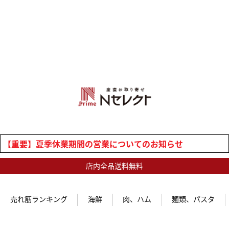
【重要】夏季休業期間の営業についてのお知らせ
店内全品送料無料
売れ筋ランキング
海鮮
肉、ハム
麺類、パスタ