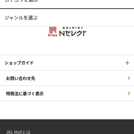
ジャンルを選ぶ
ショップガイド
お問い合わせ先
特商法に基づく表示
JAL Mallとは