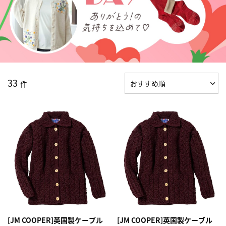
33
件
[JM COOPER]英国製ケーブル
[JM COOPER]英国製ケーブル