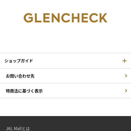
ショップガイド
お問い合わせ先
特商法に基づく表示
JAL Mallとは