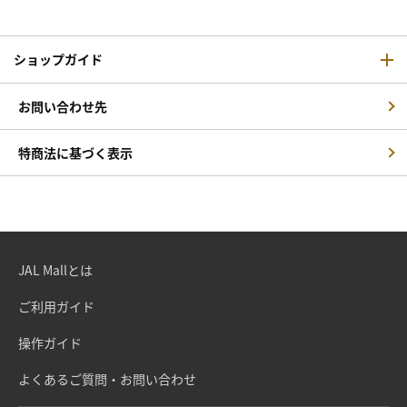
ショップガイド
お問い合わせ先
特商法に基づく表示
JAL Mallとは
ご利用ガイド
操作ガイド
よくあるご質問・お問い合わせ