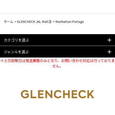
ホーム
>
GLENCHECK JAL Mall 店
>
Manhattan Portage
カテゴリを選ぶ
ジャンルを選ぶ
※土日祝曜日は発送業務のみとなり、お問い合わせ対応は行っておりま
せん。