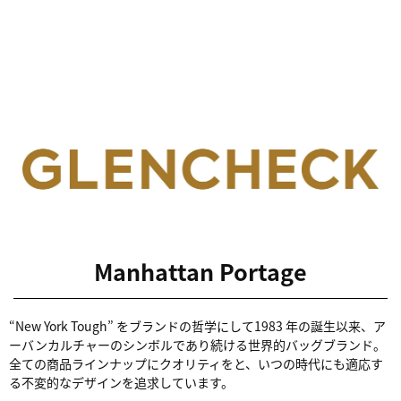
Manhattan Portage
“New York Tough” をブランドの哲学にして1983 年の誕生以来、ア
ーバンカルチャーのシンボルであり続ける世界的バッグブランド。
全ての商品ラインナップにクオリティをと、いつの時代にも適応す
る不変的なデザインを追求しています。