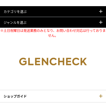
カテゴリを選ぶ
ジャンルを選ぶ
※土日祝曜日は発送業務のみとなり、お問い合わせ対応は行っておりま
せん。
ショップガイド