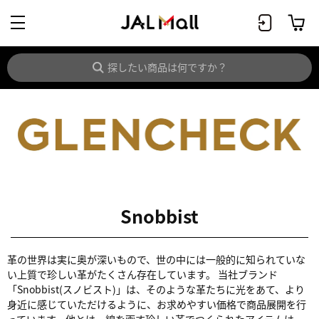
Snobbist
革の世界は実に奥が深いもので、世の中には一般的に知られていな
い上質で珍しい革がたくさん存在しています。 当社ブランド
「Snobbist(スノビスト)」は、そのような革たちに光をあて、より
身近に感じていただけるように、お求めやすい価格で商品展開を行
っています。他とは一線を画す珍しい革でつくられたアイテムは、