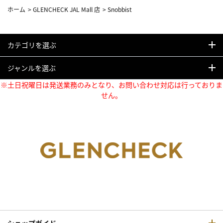
ホーム
>
GLENCHECK JAL Mall 店
>
Snobbist
カテゴリを選ぶ
ジャンルを選ぶ
※土日祝曜日は発送業務のみとなり、お問い合わせ対応は行っておりま
せん。
ショップガイド