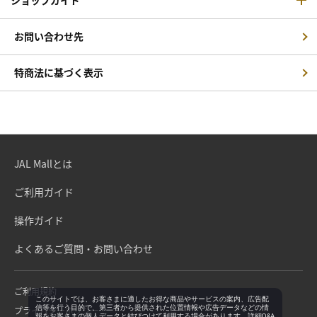
お問い合わせ先
特商法に基づく表示
JAL Mallとは
ご利用ガイド
操作ガイド
よくあるご質問・お問い合わせ
ご利用規約
このサイトでは、お客さまに適したお得な商品やサービスの案内、広告配
信等を行う目的で、第三者から提供された位置情報や広告データなどの情
プライバシーポリシー
報をお客さまの個人データと結びつけて利用する場合があります。詳細Q&A