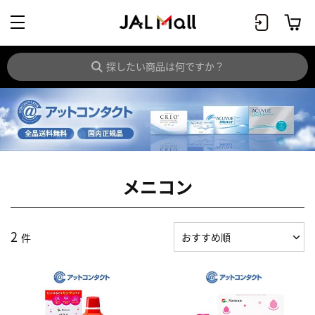
メニコン
2
件