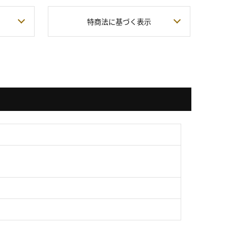
特商法に基づく表示