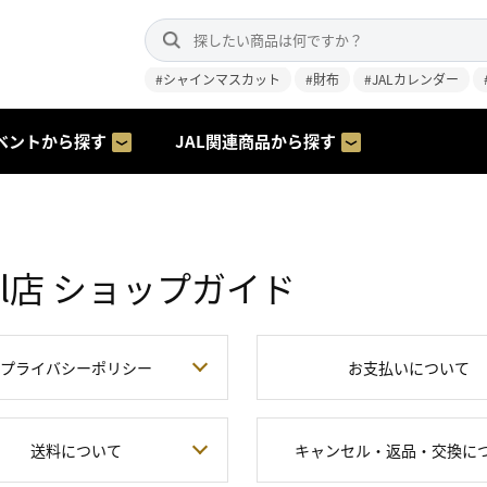
#シャインマスカット
#財布
#JALカレンダー
ベントから探す
JAL関連商品から探す
ll店 ショップガイド
プライバシーポリシー
お支払いについて
送料について
キャンセル・返品・交換に