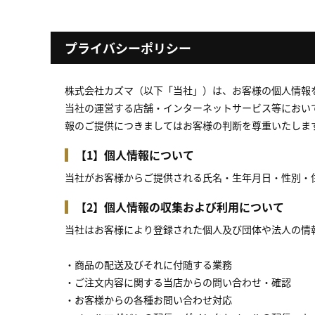
プライバシーポリシー
株式会社カズマ（以下「当社」）は、お客様の個人情報
当社の運営する店舗・インターネットサービス等におい
報のご提供につきましてはお客様の判断を尊重いたしま
【1】個人情報について
当社がお客様からご提供される氏名・生年月日・性別・
【2】個人情報の収集および利用について
当社はお客様により登録された個人及び団体や法人の情
・商品の配送及びそれに付随する業務
・ご注文内容に関する当店からの問い合わせ・確認
・お客様からの各種お問い合わせ対応