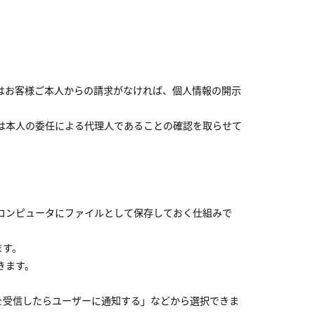
はお客様ご本人からの請求がなければ、個人情報の開示
は本人の委任による代理人であることの確認を取らせて
コンピュータにファイルとして保存しておく仕組みで
ます。
きます。
を受信したらユーザーに通知する」などから選択できま