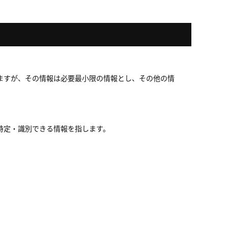
ますが、その情報は必要最小限の情報とし、その他の情
特定・識別できる情報を指します。