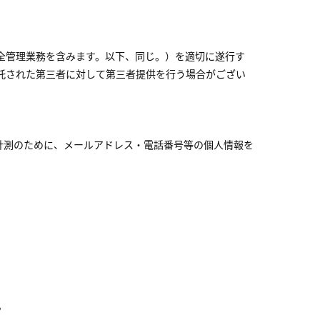
全管理業務を含みます。以下、同じ。）を適切に遂行す
託された第三者に対して第三者提供を行う場合がござい
告効果計測のために、メールアドレス・電話番号等の個人情報を
。