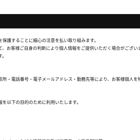
を保護することに細心の注意を払い取り組みます。
て、お客様ご自身の判断により個人情報をご提供いただく場合がござい
す。
住所・電話番号・電子メールアドレス・勤務先等により、お客様個人を
報を以下の目的のために利用いたします。