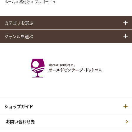
ホーム
>
格付け
>
ブルゴーニュ
カテゴリを選ぶ
ジャンルを選ぶ
ショップガイド
お問い合わせ先