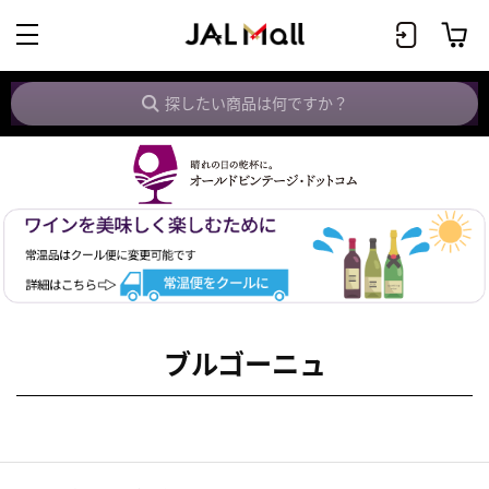
ブルゴーニュ