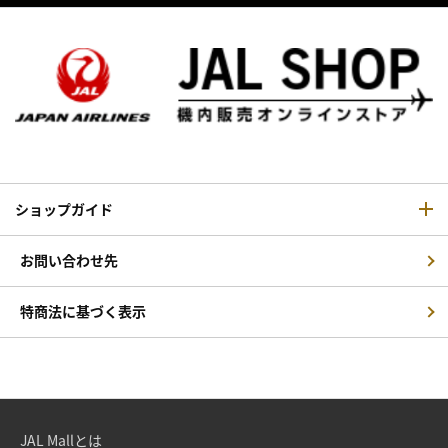
ショップガイド
お問い合わせ先
特商法に基づく表示
JAL Mallとは