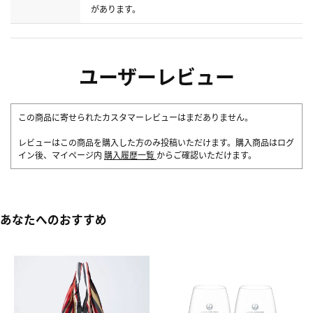
があります。
ユーザーレビュー
この商品に寄せられたカスタマーレビューはまだありません。
レビューはこの商品を購入した方のみ投稿いただけます。購入商品はログ
イン後、マイページ内
購入履歴一覧
からご確認いただけます。
あなたへのおすすめ