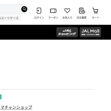
ログイン
クーポン
お気入り
注文履歴
カート
#スーツケース
タマチャンショップ