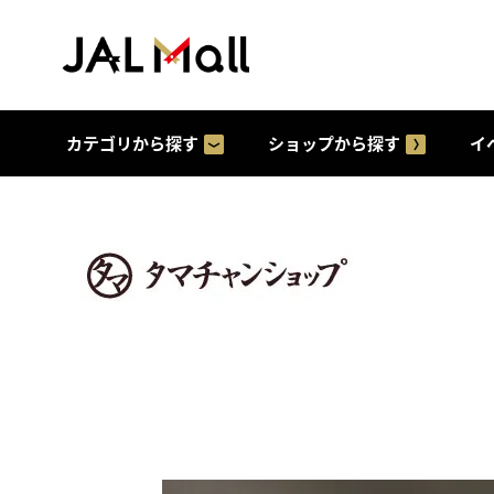
カテゴリから探す
ショップから探す
イ