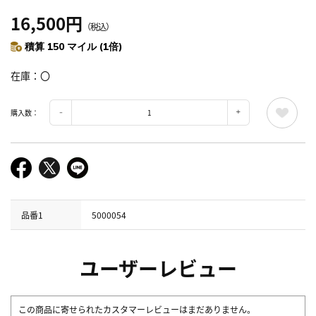
16,500円
（税込）
積算 150 マイル (1倍)
在庫
〇
購入数：
品番1
5000054
ユーザーレビュー
この商品に寄せられたカスタマーレビューはまだありません。