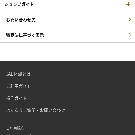
ショップガイド
お問い合わせ先
特商法に基づく表示
JAL Mallとは
ご利用ガイド
操作ガイド
よくあるご質問・お問い合わせ
ご利用規約