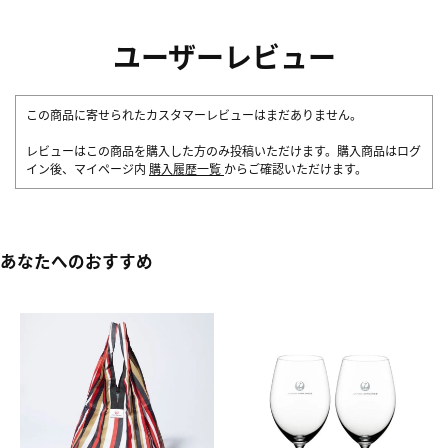
ユーザーレビュー
この商品に寄せられたカスタマーレビューはまだありません。
レビューはこの商品を購入した方のみ投稿いただけます。購入商品はログ
イン後、マイページ内
購入履歴一覧
からご確認いただけます。
あなたへのおすすめ