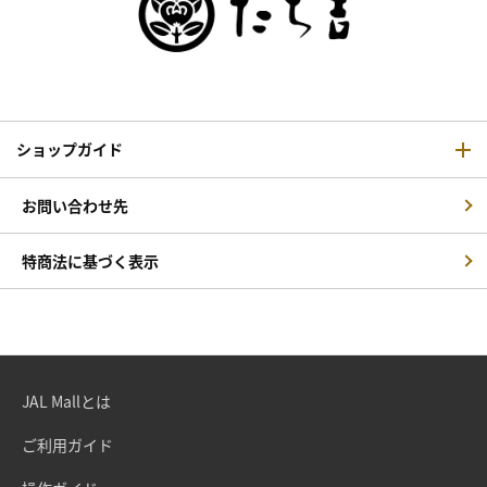
ショップガイド
お問い合わせ先
特商法に基づく表示
JAL Mallとは
ご利用ガイド