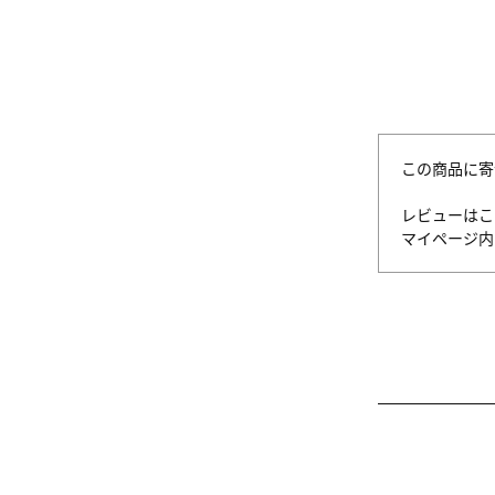
この商品に寄
レビューはこ
マイページ