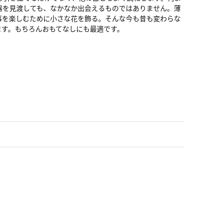
器を見渡しても、なかなか出会えるものではありません。薄
事を楽しむために小さな花を飾る。そんな今も昔も変わらな
ます。もちろんおもてなしにも最適です。