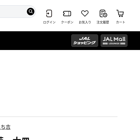
ログイン
クーポン
お気入り
注文履歴
カート
たち吉