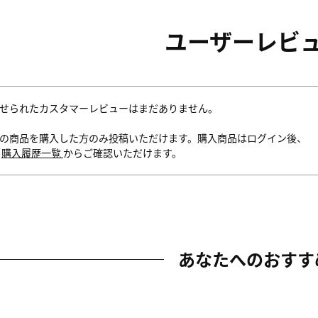
ユーザーレビ
せられたカスタマーレビューはまだありません。
の商品を購入した方のみ投稿いただけます。購入商品はログイン後、
内
購入履歴一覧
からご確認いただけます。
あなたへのおすす