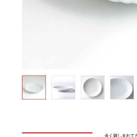
永く親しまれて