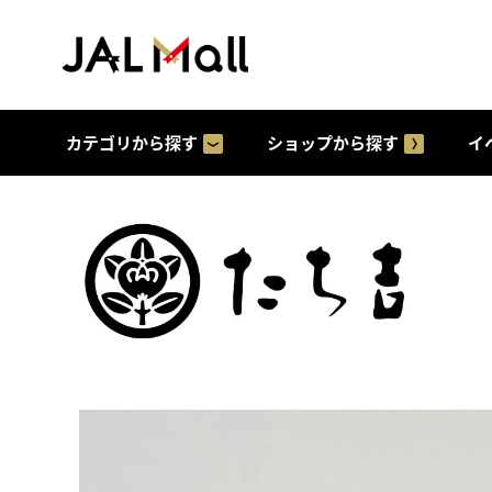
カテゴリから探す
ショップから探す
イ