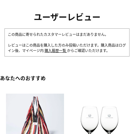
ユーザーレビュー
この商品に寄せられたカスタマーレビューはまだありません。
レビューはこの商品を購入した方のみ投稿いただけます。購入商品はログ
イン後、マイページ内
購入履歴一覧
からご確認いただけます。
あなたへのおすすめ