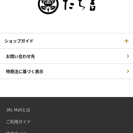
ショップガイド
お問い合わせ先
特商法に基づく表示
JAL Mallとは
ご利用ガイド