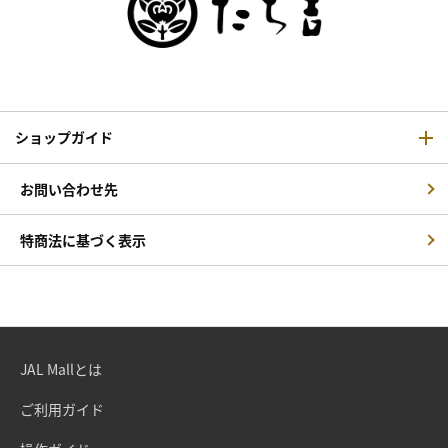
ショップガイド
お問い合わせ先
特商法に基づく表示
JAL Mallとは
ご利用ガイド