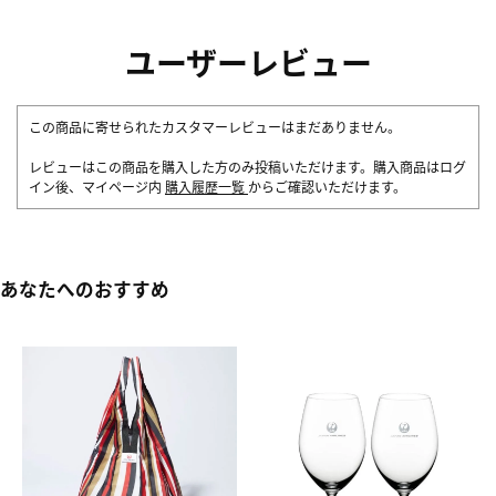
ユーザーレビュー
この商品に寄せられたカスタマーレビューはまだありません。
レビューはこの商品を購入した方のみ投稿いただけます。購入商品はログ
イン後、マイページ内
購入履歴一覧
からご確認いただけます。
あなたへのおすすめ