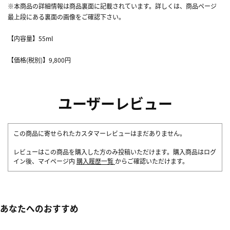
※本商品の詳細情報は商品裏面に記載されています。詳しくは、商品ページ
最上段にある裏面の画像をご確認下さい。
【内容量】55ml
【価格(税別)】9,800円
ユーザーレビュー
この商品に寄せられたカスタマーレビューはまだありません。
レビューはこの商品を購入した方のみ投稿いただけます。購入商品はログ
イン後、マイページ内
購入履歴一覧
からご確認いただけます。
あなたへのおすすめ