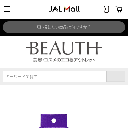
キーワードで探す