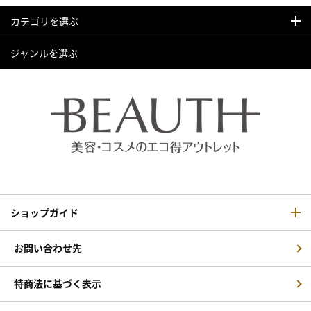
カテゴリを選ぶ
ジャンルを選ぶ
ショップガイド
お問い合わせ先
特商法に基づく表示