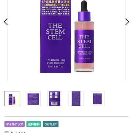
BEAUTH