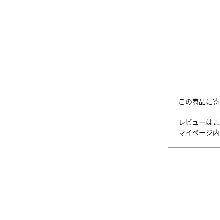
この商品に寄
レビューはこ
マイページ