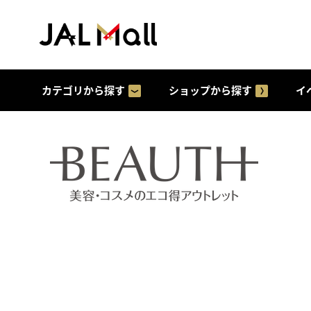
カテゴリから探す
ショップから探す
イ