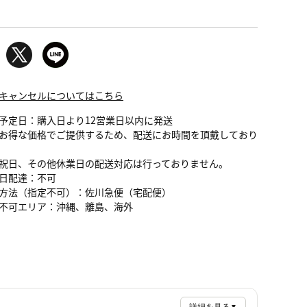
キャンセルについてはこちら
予定日：購入日より12営業日以内に発送
お得な価格でご提供するため、配送にお時間を頂戴しており
祝日、その他休業日の配送対応は行っておりません。
日配達：不可
方法（指定不可）：佐川急便（宅配便）
不可エリア：沖縄、離島、海外
▼