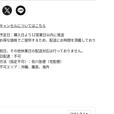
キャンセルについてはこちら
予定日：購入日より12営業日以内に発送
お得な価格でご提供するため、配送にお時間を頂戴しており
祝日、その他休業日の配送対応は行っておりません。
日配達：不可
方法（指定不可）：佐川急便（宅配便）
不可エリア：沖縄、離島、海外
▼