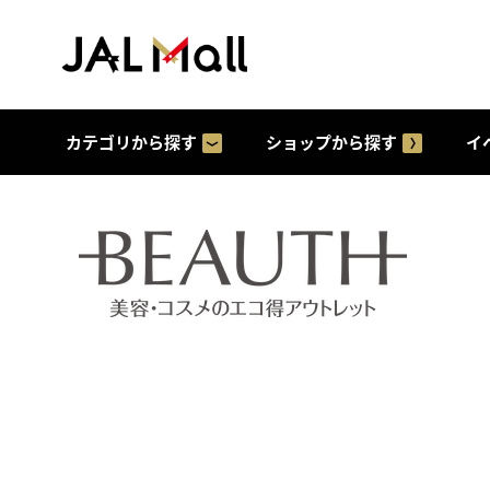
カテゴリから探す
ショップから探す
イ