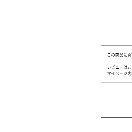
この商品に寄
レビューはこ
マイページ