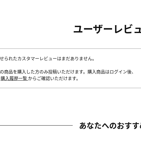
ユーザーレビ
せられたカスタマーレビューはまだありません。
の商品を購入した方のみ投稿いただけます。購入商品はログイン後、
内
購入履歴一覧
からご確認いただけます。
あなたへのおすす