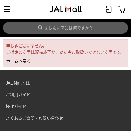
申し訳ございません。
ご指定の商品は販売終了か、ただ今お取扱いできない商品です。
ホームへ戻る
JAL Mallとは
ご利用ガイド
操作ガイド
よくあるご質問・お問い合わせ