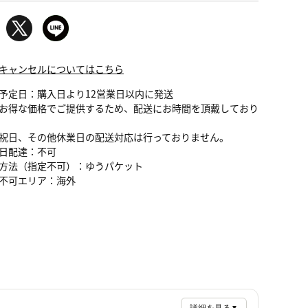
キャンセルについてはこちら
予定日：購入日より12営業日以内に発送
お得な価格でご提供するため、配送にお時間を頂戴しており
祝日、その他休業日の配送対応は行っておりません。
日配達：不可
方法（指定不可）：ゆうパケット
不可エリア：海外
▼