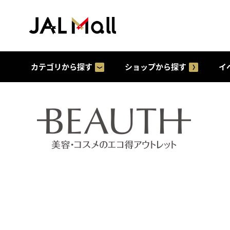
カテゴリから探す
ショップから探す
イ