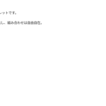
レットです。
出し、組み合わせは自由自在。