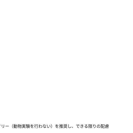
フリー（動物実験を行わない）を推奨し、できる限りの配慮