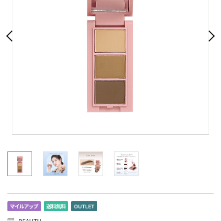
BEAUTH