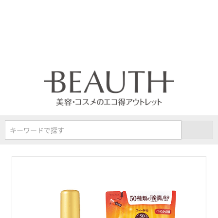
キーワードで探す