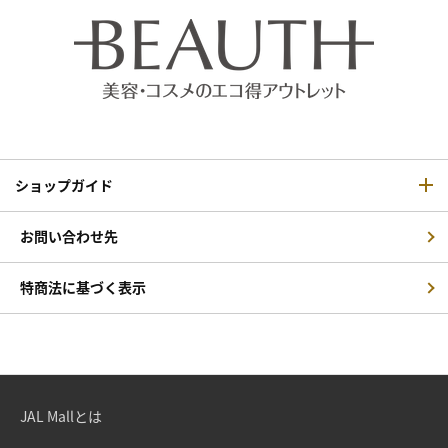
ショップガイド
お問い合わせ先
特商法に基づく表示
JAL Mallとは