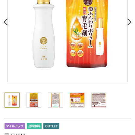
BEAUTH