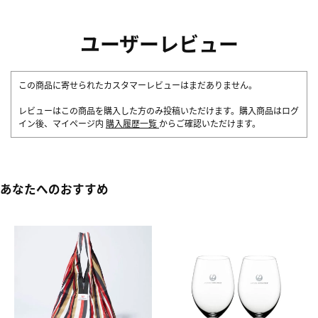
ユーザーレビュー
この商品に寄せられたカスタマーレビューはまだありません。
レビューはこの商品を購入した方のみ投稿いただけます。購入商品はログ
イン後、マイページ内
購入履歴一覧
からご確認いただけます。
あなたへのおすすめ