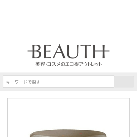
キーワードで探す