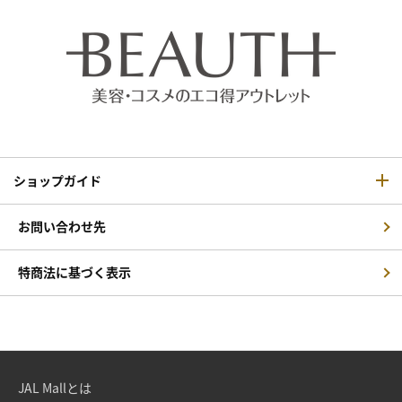
ショップガイド
お問い合わせ先
特商法に基づく表示
JAL Mallとは