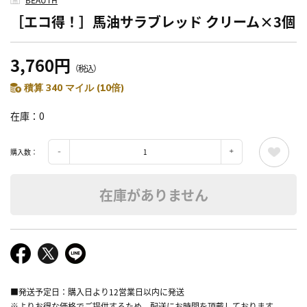
［エコ得！］馬油サラブレッド クリーム×3個
3,760円
（税込）
積算 340 マイル (10倍)
在庫
0
購入数：
在庫がありません
■発送予定日：購入日より12営業日以内に発送
※よりお得な価格でご提供するため、配送にお時間を頂戴しております。