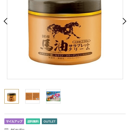
BEAUTH