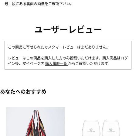
最上段にある裏面の画像をご確認下さい。
ユーザーレビュー
この商品に寄せられたカスタマーレビューはまだありません。
レビューはこの商品を購入した方のみ投稿いただけます。購入商品はログ
イン後、マイページ内
購入履歴一覧
からご確認いただけます。
あなたへのおすすめ