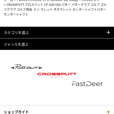
>
CROSSPUTT クロスパット CP-500 GSS パター パタークラブ ゴルフ ゴル
フクラブ ゴルフ用品 ピン マレット ネオマレット センターシャフトパター
センターシャフト
カテゴリを選ぶ
ジャンルを選ぶ
ショップガイド