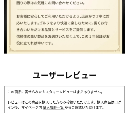
ユーザーレビュー
この商品に寄せられたカスタマーレビューはまだありません。
レビューはこの商品を購入した方のみ投稿いただけます。購入商品はログ
イン後、マイページ内
購入履歴一覧
からご確認いただけます。