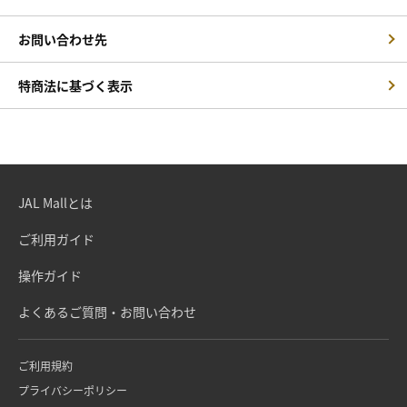
お問い合わせ先
特商法に基づく表示
JAL Mallとは
ご利用ガイド
操作ガイド
よくあるご質問・お問い合わせ
ご利用規約
プライバシーポリシー