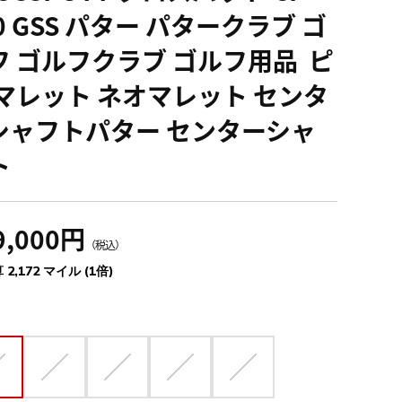
0 GSS パター パタークラブ ゴ
フ ゴルフクラブ ゴルフ用品 ピ
 マレット ネオマレット センタ
シャフトパター センターシャ
ト
9,000円
（税込）
 2,172 マイル (1倍)