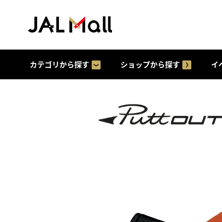
カテゴリから探す
ショップから探す
イ