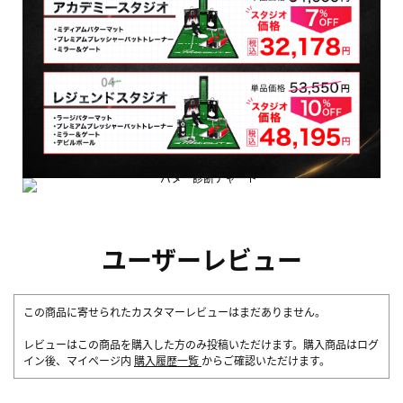
ユーザーレビュー
この商品に寄せられたカスタマーレビューはまだありません。
レビューはこの商品を購入した方のみ投稿いただけます。購入商品はログ
イン後、マイページ内
購入履歴一覧
からご確認いただけます。