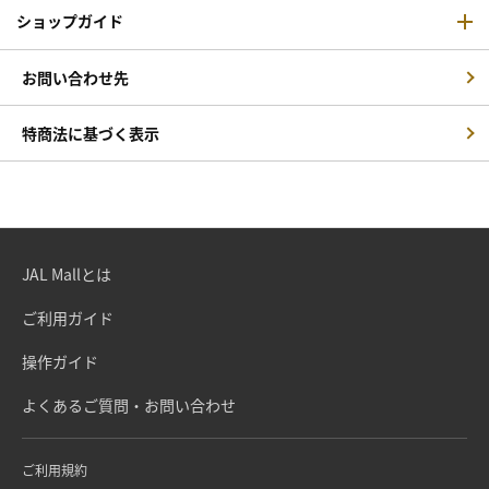
ショップガイド
お問い合わせ先
特商法に基づく表示
JAL Mallとは
ご利用ガイド
操作ガイド
よくあるご質問・お問い合わせ
ご利用規約