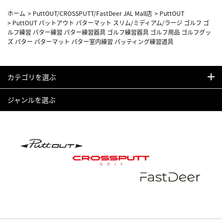
ホーム
>
PuttOUT/CROSSPUTT/FastDeer JAL Mall店
>
PuttOUT
>
PuttOUT パットアウト パターマット スリム/ミディアム/ラージ ゴルフ ゴ
ルフ練習 パター練習 パター練習器具 ゴルフ練習器具 ゴルフ用品 ゴルフグッ
ズ パター パターマット パター室内練習 パッティング練習道具
カテゴリを選ぶ
ジャンルを選ぶ