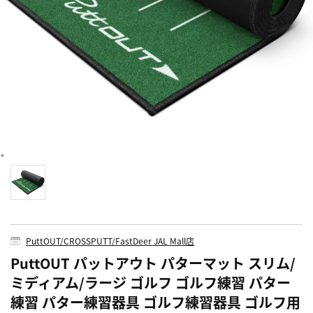
PuttOUT/CROSSPUTT/FastDeer JAL Mall店
PuttOUT パットアウト パターマット スリム/
ミディアム/ラージ ゴルフ ゴルフ練習 パター
練習 パター練習器具 ゴルフ練習器具 ゴルフ用