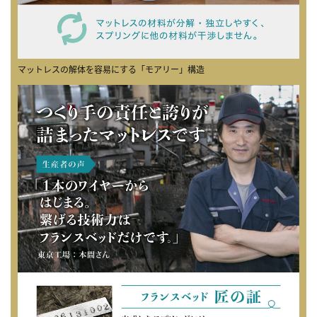
マットレスの解体を容易にする「モアリー」構造