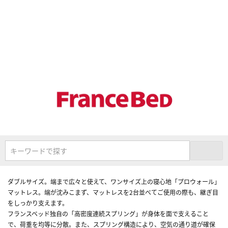
キーワードで探す
ダブルサイズ。端まで広々と使えて、ワンサイズ上の寝心地「プロウォール」
マットレス。端が沈みこまず、マットレスを2台並べてご使用の際も、継ぎ目
をしっかり支えます。
フランスベッド独自の「高密度連続スプリング」が身体を面で支えること
で、荷重を均等に分散。また、スプリング構造により、空気の通り道が確保