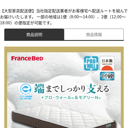
【大型家具配送便】当社指定配送業者がお客様宅へ配送ルートを組んで
お届けいたします。 一部の地域は1便（8:00～14:00）、2便（12:00～
18:00）の便指定が可能です。
商品説明
商品情報