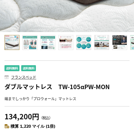
フランスベッド
ダブルマットレス TW-105αPW-MON
端までしっかり「プロウォール」マットレス
134,200円
（税込）
積算 1,220 マイル (1倍)