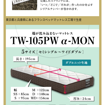
東京都と兵庫県にあるフランスベッドマットレス工場で生産