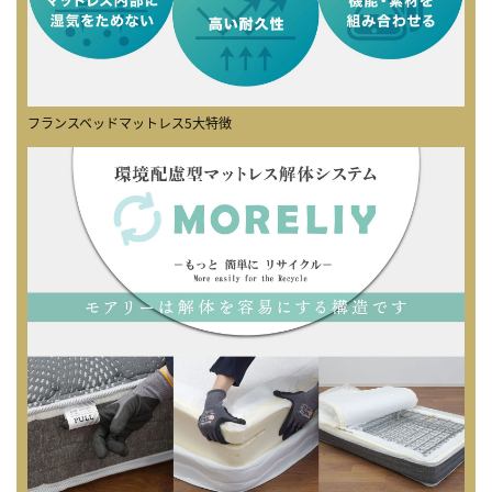
フランスベッドマットレス5大特徴