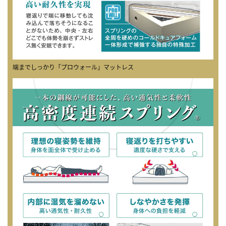
端までしっかり「プロウォール」マットレス