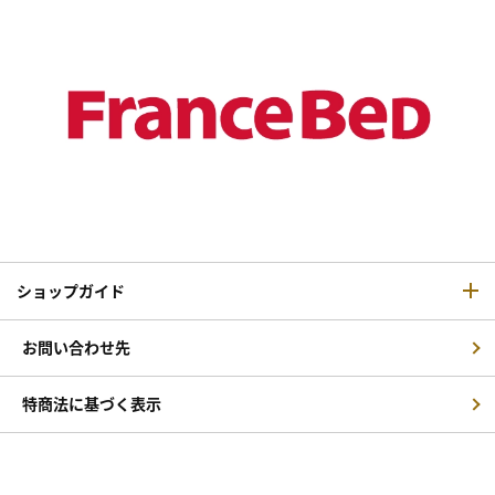
ショップガイド
お問い合わせ先
特商法に基づく表示