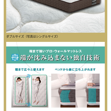
ダブルサイズ（写真はシングルサイズ）