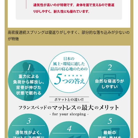
高密度連続スプリングは寝返りがしやすく、部分的な落ち込みが少ないの
が特徴