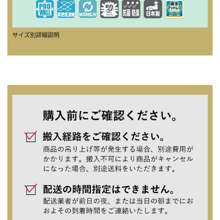
サイズ別詳細説明