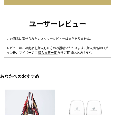
ユーザーレビュー
この商品に寄せられたカスタマーレビューはまだありません。
レビューはこの商品を購入した方のみ投稿いただけます。購入商品はログ
イン後、マイページ内
購入履歴一覧
からご確認いただけます。
あなたへのおすすめ