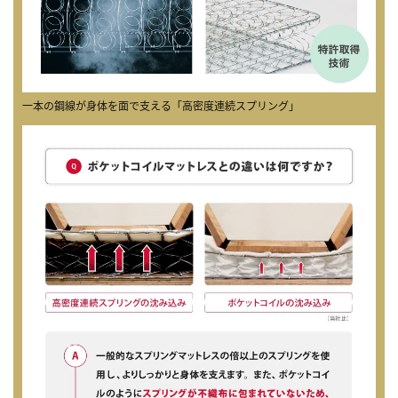
一本の鋼線が身体を面で支える「高密度連続スプリング」