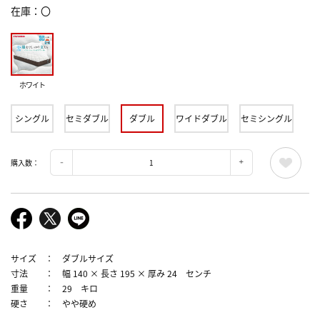
在庫
〇
ホワイト
シングル
セミダブル
ダブル
ワイドダブル
セミシングル
購入数：
サイズ ： ダブルサイズ
寸法 ： 幅 140 × 長さ 195 × 厚み 24 センチ
重量 ： 29 キロ
硬さ ： やや硬め