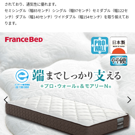
されており、通気性に優れます。
セミシングル（幅85センチ）シングル（幅97センチ）セミダブル（幅122セ
ンチ）ダブル（幅140センチ）ワイドダブル（幅154センチ）を取り揃えてお
ります。