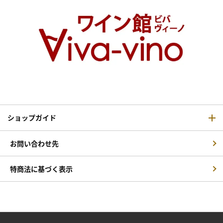
ショップガイド
お問い合わせ先
特商法に基づく表示