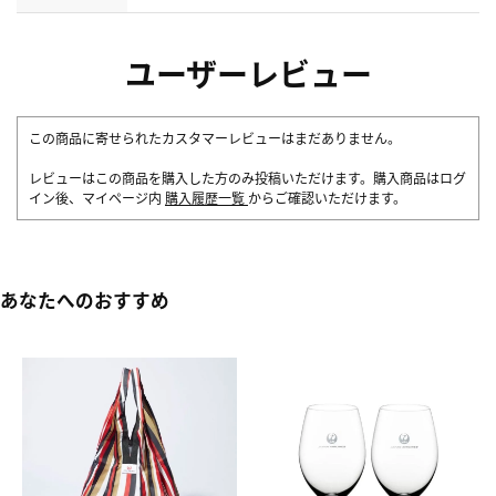
ユーザーレビュー
この商品に寄せられたカスタマーレビューはまだありません。
レビューはこの商品を購入した方のみ投稿いただけます。購入商品はログ
イン後、マイページ内
購入履歴一覧
からご確認いただけます。
あなたへのおすすめ