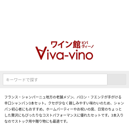
キーワードで探す
フランス・シャンパーニュ地方の老舗メゾン、バロン・フエンテが手がける
辛口シャンパン3本セット。クセが少なく親しみやすい味わいのため、シャン
パン初心者にもおすすめ。ホームパーティーやお祝いの席、日常のちょっと
した贅沢にもぴったりなコストパフォーマンスに優れたセットです。3本入り
なのでストック用や贈り物にも最適です。