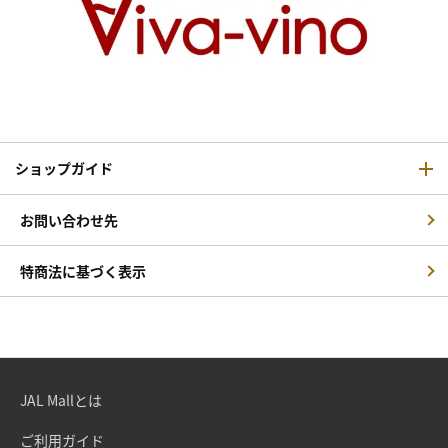
ショップガイド
お問い合わせ先
特商法に基づく表示
JAL Mallとは
ご利用ガイド