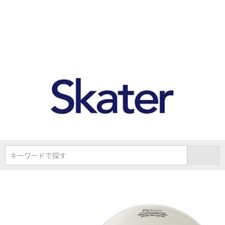
キーワードで探す