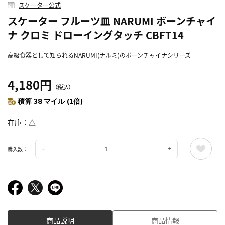
スケーター公式
スケーター フルーツ皿 NARUMI ボーンチャイ
ナ クロミ ドローイングタッチ CBFT14
高級食器として知られるNARUMI(ナルミ)のボーンチャイナシリーズ
4,180円
（税込）
積算 38 マイル (1倍)
在庫
△
購入数：
商品説明
商品情報