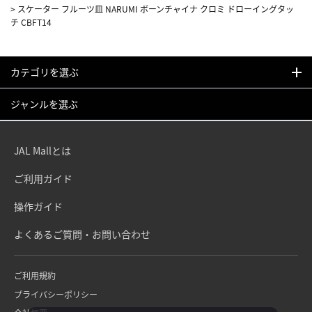
>
スケーター フルーツ皿 NARUMI ボーンチャイナ クロミ ドローイングタッ
チ CBFT14
カテゴリを選ぶ
ジャンルを選ぶ
JAL Mallとは
ご利用ガイド
操作ガイド
よくあるご質問・お問い合わせ
ご利用規約
プライバシーポリシー