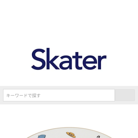
キーワードで探す