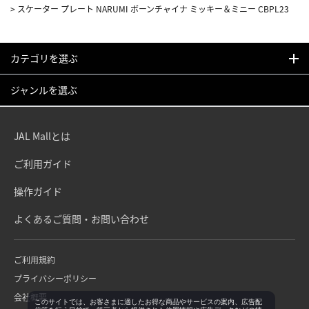
>
スケーター プレート NARUMI ボーンチャイナ ミッキー＆ミニー CBPL23
カテゴリを選ぶ
ジャンルを選ぶ
JAL Mallとは
ご利用ガイド
操作ガイド
よくあるご質問・お問い合わせ
ご利用規約
プライバシーポリシー
会社概要
このサイトでは、お客さまに適したお得な商品やサービスの案内、広告配