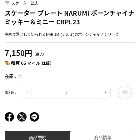
スケーター公式
スケーター プレート NARUMI ボーンチャイナ
ミッキー＆ミニー CBPL23
高級食器として知られるNARUMI(ナルミ)のボーンチャイナシリーズ
7,150円
（税込）
積算 65 マイル (1倍)
在庫
△
購入数：
商品説明
商品情報