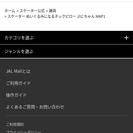
ホーム
>
スケーター公式
>
雑貨
>
スケーター ぬいぐるみになるネックピロー ぷにちゃん NNP1
カテゴリを選ぶ
ジャンルを選ぶ
JAL Mallとは
ご利用ガイド
操作ガイド
よくあるご質問・お問い合わせ
ご利用規約
プライバシーポリシー