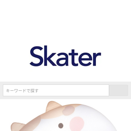
キーワードで探す