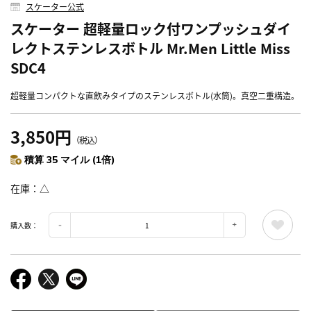
スケーター公式
スケーター 超軽量ロック付ワンプッシュダイ
レクトステンレスボトル Mr.Men Little Miss
SDC4
超軽量コンパクトな直飲みタイプのステンレスボトル(水筒)。真空二重構造。
3,850円
（税込）
積算 35 マイル (1倍)
在庫
△
購入数：