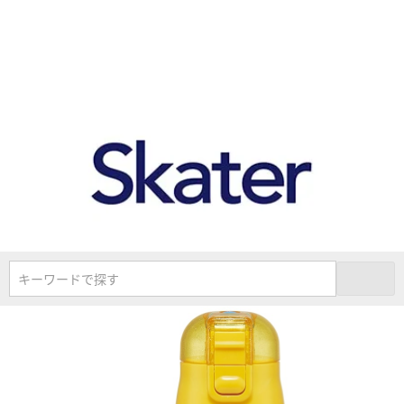
キーワードで探す