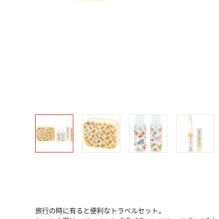
旅行の時に有ると便利なトラベルセット。