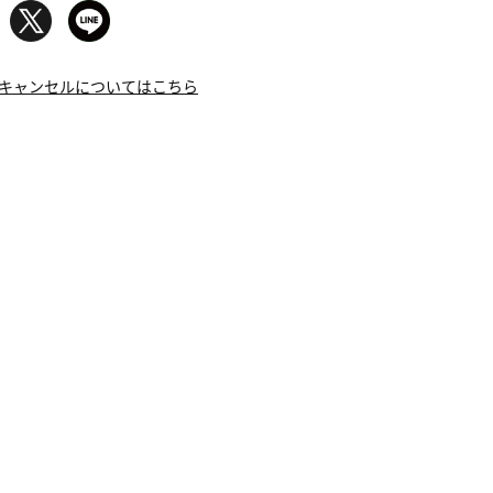
キャンセルについてはこちら