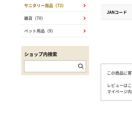
サニタリー用品（72）
JANコード
雑貨（70）
ペット用品（9）
ショップ内検索
この商品に寄
レビューはこ
マイページ