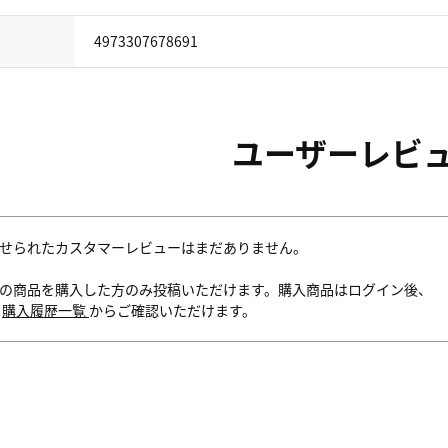
4973307678691
ユーザーレビ
せられたカスタマーレビューはまだありません。
の商品を購入した方のみ投稿いただけます。購入商品はログイン後、
内
購入履歴一覧
からご確認いただけます。