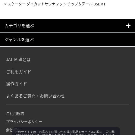
>
スケーター ダイカットサウナマット チップ＆デール BSDM1
カテゴリを選ぶ
ジャンルを選ぶ
JAL Mallとは
ご利用ガイド
操作ガイド
よくあるご質問・お問い合わせ
ご利用規約
プライバシーポリシー
会社概要
このサイトでは、お客さまに適したお得な商品やサービスの案内、広告配