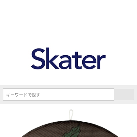
キーワードで探す