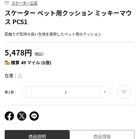
スケーター公式
スケーター ペット用クッション ミッキーマウ
ス PCS1
肌触りが気持ち良い生地を使用したペット用のクッション
5,478円
（税込）
積算 49 マイル (1倍)
在庫
△
購入数：
商品説明
商品情報