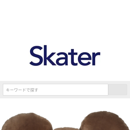
キーワードで探す