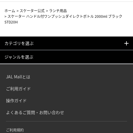
ホーム
>
スケーター公式
>
ランチ用品
>
スケーター ハンドル付ワンプッシュダイレクトボトル 2000ml ブラック
STD20H
カテゴリを選ぶ
ジャンルを選ぶ
JAL Mallとは
ご利用ガイド
操作ガイド
よくあるご質問・お問い合わせ
ご利用規約