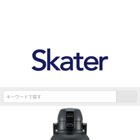
キーワードで探す