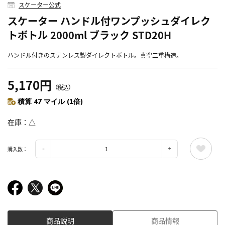
スケーター公式
スケーター ハンドル付ワンプッシュダイレク
トボトル 2000ml ブラック STD20H
ハンドル付きのステンレス製ダイレクトボトル。真空二重構造。
5,170円
（税込）
積算 47 マイル (1倍)
在庫
△
購入数：
商品説明
商品情報