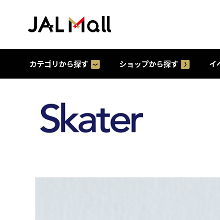
カテゴリから探す
ショップから探す
イ