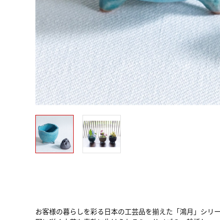
お客様の暮らしを彩る日本の工芸品を揃えた「鴻月」シリ