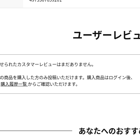
ユーザーレビ
せられたカスタマーレビューはまだありません。
の商品を購入した方のみ投稿いただけます。購入商品はログイン後、
内
購入履歴一覧
からご確認いただけます。
あなたへのおすす