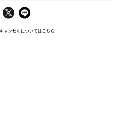
キャンセルについてはこちら